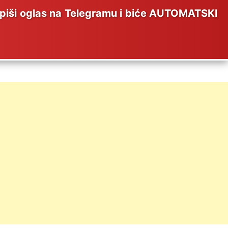
ši oglas na Telegramu i biće AUTOMATSKI